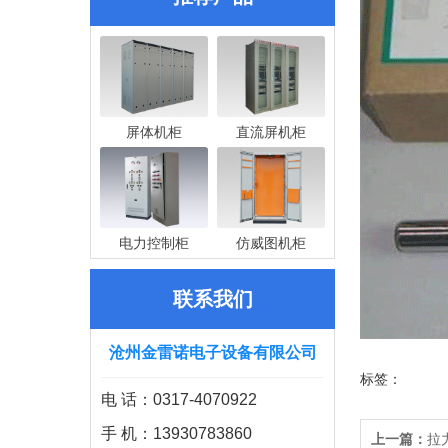
屏体机柜
直流屏机柜
电力控制柜
仿威图机柜
联系我们
沧州金雷诺电子设备有限公司
标签：
电 话：0317-4070922
手 机：13930783860
上一篇：
拉