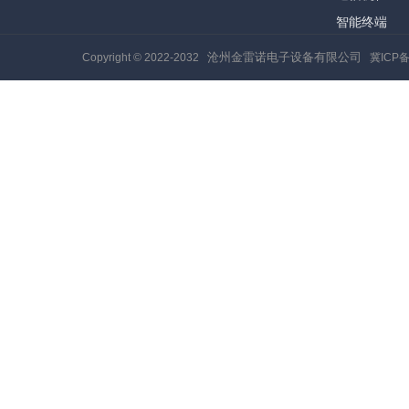
智能终端
沧州金雷诺电子设备有限公司
Copyright © 2022-2032
冀ICP备